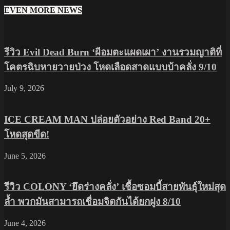
EVEN MORE NEWS
รีวิว Evil Dead Burn ‘ผีอมตะแผดเผา’ งานรวมญาติที่
โคตรฉิบหายวายป่วง โหดเลือดสาดแบบบ้าคลั่ง 9/10
July 9, 2026
ICE CREAM MAN ปล่อยตัวอย่าง Red Band 20+
โหดสุดขีด!
June 5, 2026
รีวิว COLONY ‘ยึดร่างคลั่ง’ เชื้อซอมบี้สายพันธุ์ใหม่สุด
ล้ำ พวกมันสามารถเชื่อมจิตกันได้ยกฝูง 8/10
June 4, 2026