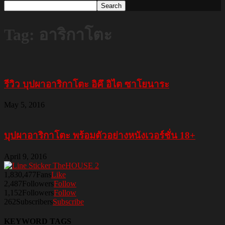
Tag: อาริกาโตะ
รีวิว บุปผาอาริกาโตะ อิคึ อิไต ซาโยนาระ
May 5, 2016
บุปผาอาริกาโตะ พร้อมตัวอย่างหนังเวอร์ชั่น 18+
April 9, 2016
1,830,477
Fans
Like
2,487
Followers
Follow
1,152
Followers
Follow
262
Subscribers
Subscribe
KEYWORD TAGS