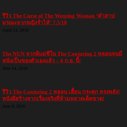
รีวิว The Curse of The Weeping Woman ‘คำสาป
มรณะจากหญิงร่ำไห้’ 7.5/10
April 14, 2019
The NUN จากผีแม่ชีใน The Conjuring 2 หลอนจนมี
หนังเป็นของตัวเองแล้ว – 6 ก.ย. นี้!
June 14, 2018
รีวิว The Conjuring 2 หลอน เฮี้ยน กระตุก ทรงพลัง!
หนังผีสร้างจากเรื่องจริงที่ห้ามพลาดเด็ดขาด!
June 8, 2016