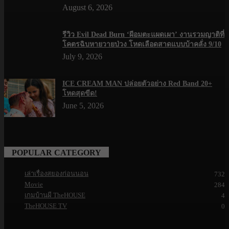
August 6, 2026
รีวิว Evil Dead Burn ‘ผีอมตะแผดเผา’ งานรวมญาติที่
โคตรฉิบหายวายป่วง โหดเลือดสาดแบบบ้าคลั่ง 9/10
July 9, 2026
ICE CREAM MAN ปล่อยตัวอย่าง Red Band 20+
โหดสุดขีด!
June 5, 2026
POPULAR CATEGORY
เล่าเรื่องสยองก่อนนอน
732
Movie
284
เกมบ้านผี TheHOUSE
4
TheHOUSE TV
0