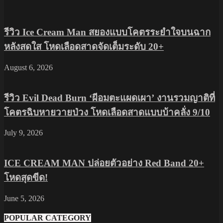
รีวิว Ice Cream Man สยองแบบโคตรระยำใจบนฉาก
หลังสดใส โหดเลือดสาดจัดเต็มระดับ 20+
August 6, 2026
รีวิว Evil Dead Burn ‘ผีอมตะแผดเผา’ งานรวมญาติที่
โคตรฉิบหายวายป่วง โหดเลือดสาดแบบบ้าคลั่ง 9/10
July 9, 2026
ICE CREAM MAN ปล่อยตัวอย่าง Red Band 20+
โหดสุดขีด!
June 5, 2026
POPULAR CATEGORY