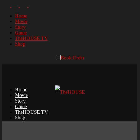
Home
Movie
Story
Game
TheHOUSE TV
Shop
Home
Movie
Story
Game
TheHOUSE TV
Shop