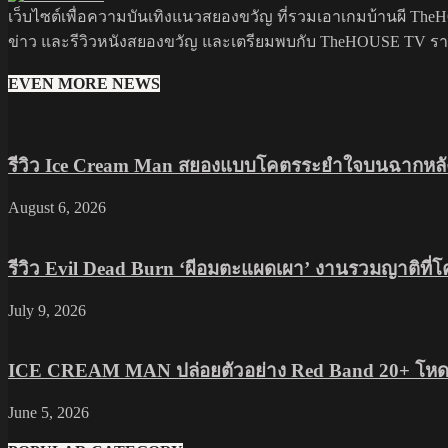
เว็บไซต์เพื่อความบันเทิงแนวสยองขวัญ ที่รวมเอาเกมบ้านผี TheHO
ข่าว และรีวิวหนังสยองขวัญ และเตรียมพบกับ TheHOUSE TV รายกา
EVEN MORE NEWS
รีวิว Ice Cream Man สยองแบบโคตรระยำใจบนฉากหลัง
August 6, 2026
รีวิว Evil Dead Burn ‘ผีอมตะแผดเผา’ งานรวมญาติที่
July 9, 2026
ICE CREAM MAN ปล่อยตัวอย่าง Red Band 20+ โหดส
June 5, 2026