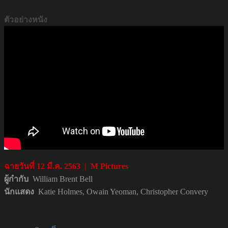
ตัวอย่างหนัง
ฉายวันที่
12 มี.ค.
2563 | M Pictures
ผู้กำกับ
William Brent Bell
นักแสดง
Katie Holmes, Owain Yeoman, Christopher Convery