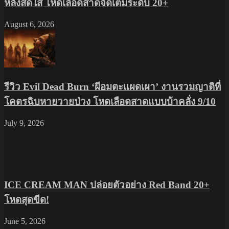
หลังสดใส โหดเลือดสาดจัดเต็มระดับ 20+
August 6, 2026
รีวิว Evil Dead Burn ‘ผีอมตะแผดเผา’ งานรวมญาติที่
โคตรฉิบหายวายป่วง โหดเลือดสาดแบบบ้าคลั่ง 9/10
July 9, 2026
ICE CREAM MAN ปล่อยตัวอย่าง Red Band 20+
โหดสุดขีด!
June 5, 2026