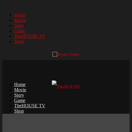
Home
Movie
Story
Game
TheHOUSE TV
Shop
Home
Movie
Story
Game
TheHOUSE TV
Shop