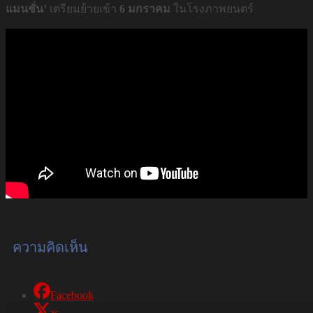
แมนชั่น’
เตรียมย้ายเข้า
6 มกราคม
ในโรงภาพยนตร์
ความคิดเห็น
Facebook