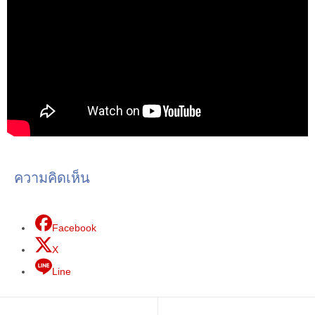
ความคิดเห็น
Facebook
X
Line