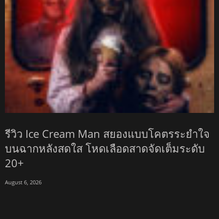
รีวิว Ice Cream Man สยองแบบโคตรระยำใจ
บนฉากหลังสดใส โหดเลือดสาดจัดเต็มระดับ
20+
August 6, 2026