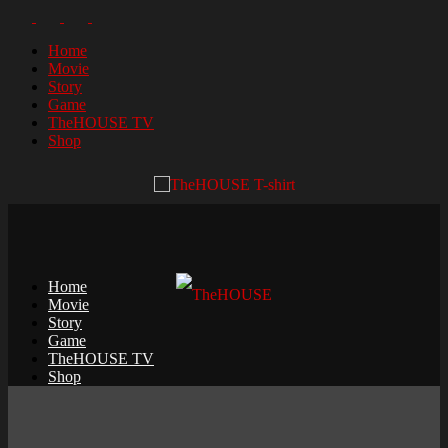
Home
Movie
Story
Game
TheHOUSE TV
Shop
Home
Movie
Story
Game
TheHOUSE TV
Shop