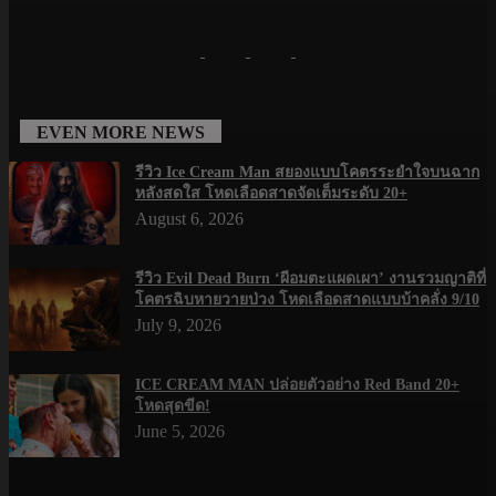
EVEN MORE NEWS
รีวิว Ice Cream Man สยองแบบโคตรระยำใจบนฉาก
หลังสดใส โหดเลือดสาดจัดเต็มระดับ 20+
August 6, 2026
รีวิว Evil Dead Burn ‘ผีอมตะแผดเผา’ งานรวมญาติที่
โคตรฉิบหายวายป่วง โหดเลือดสาดแบบบ้าคลั่ง 9/10
July 9, 2026
ICE CREAM MAN ปล่อยตัวอย่าง Red Band 20+
โหดสุดขีด!
June 5, 2026