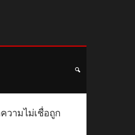
อความไม่เชื่อถูก