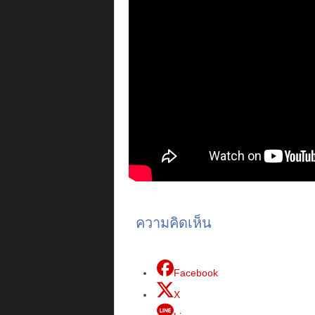
ความคิดเห็น
Facebook
X