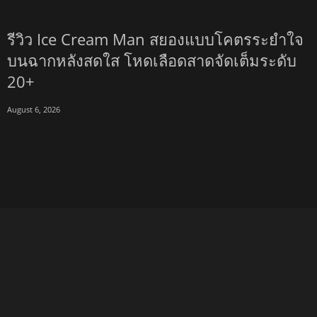
20+
August 6, 2026