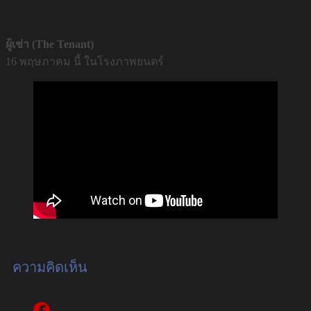
ผู้เช่า (The Tenant)
16 พฤษภาคม นี้ ในโรงภาพยนตร์
ความคิดเห็น