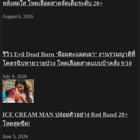
หลังสดใส โหดเลือดสาดจัดเต็มระดับ 20+
August 6, 2026
รีวิว Evil Dead Burn ‘ผีอมตะแผดเผา’ งานรวมญาติที่
โคตรฉิบหายวายป่วง โหดเลือดสาดแบบบ้าคลั่ง 9/10
July 9, 2026
ICE CREAM MAN ปล่อยตัวอย่าง Red Band 20+
โหดสุดขีด!
June 5, 2026