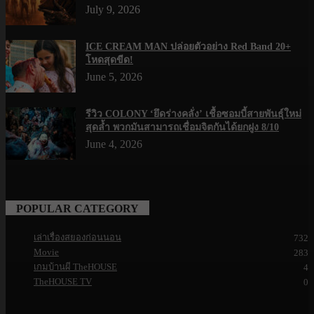
July 9, 2026
ICE CREAM MAN ปล่อยตัวอย่าง Red Band 20+
โหดสุดขีด!
June 5, 2026
รีวิว COLONY ‘ยึดร่างคลั่ง’ เชื้อซอมบี้สายพันธุ์ใหม่
สุดล้ำ พวกมันสามารถเชื่อมจิตกันได้ยกฝูง 8/10
June 4, 2026
POPULAR CATEGORY
เล่าเรื่องสยองก่อนนอน
732
Movie
283
เกมบ้านผี TheHOUSE
4
TheHOUSE TV
0