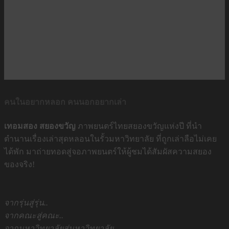
คนในอยากหลอก คนนอกอยากเล่า
เทอมสอง สยองขวัญ
ภาพยนตร์ไทยสยองขวัญแห่งปี ที่นำ
ตำนานเรื่องเล่าสุดหลอนในรั้วมหาวิทยาลัย ที่ถูกเล่าลือไม่เคย
ได้พัก มาถ่ายทอดสู่จอภาพยนตร์ให้ผู้ชมได้สัมผัสความสยอง
ของจริง!
จากรุ่นสู่รุ่น..
จากคณะสู่คณะ..
จากมหาวิทยาลัยสู่มหาวิทยาลัย..