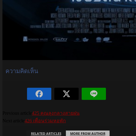
ความคิดเห็น
Previous article
425 คุณลุงกลางสายฝน
Next article
426 เพื่อนร่วมหอพัก
RELATED ARTICLES
MORE FROM AUTHOR