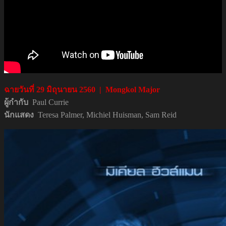
ฉายวันที่
29
มิถุนายน
2560 | Mongkol Major
ผู้กำกับ
Paul Currie
นักแสดง
Teresa Palmer, Michiel Huisman, Sam Reid