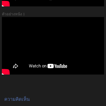
ตัวอย่างหนัง 1
ความคิดเห็น