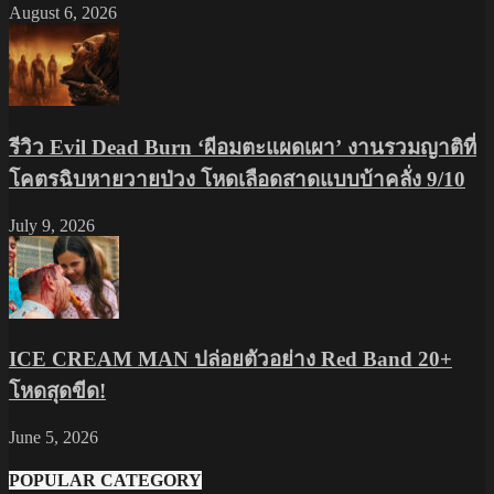
August 6, 2026
รีวิว Evil Dead Burn ‘ผีอมตะแผดเผา’ งานรวมญาติที่
โคตรฉิบหายวายป่วง โหดเลือดสาดแบบบ้าคลั่ง 9/10
July 9, 2026
ICE CREAM MAN ปล่อยตัวอย่าง Red Band 20+
โหดสุดขีด!
June 5, 2026
POPULAR CATEGORY