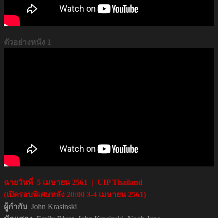
ตัวอย่างหนัง 1
ฉายวันที่ 5 เมษายน 2561 | UIP Thailand
(เปิดรอบพิเศษหลัง 20:00 3-4 เมษายน 2561)
ผู้กำกับ
John Krasinski