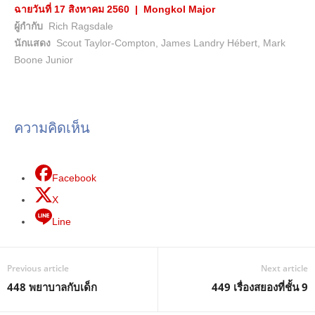
ฉายวันที่ 17 สิงหาคม 2560 | Mongkol Major
ผู้กำกับ
Rich Ragsdale
นักแสดง
Scout Taylor-Compton, James Landry Hébert, Mark
Boone Junior
ความคิดเห็น
Facebook
X
Line
Previous article
Next article
448 พยาบาลกับเด็ก
449 เรื่องสยองที่ชั้น 9