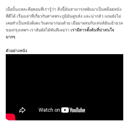
เมื่อนั้นแหละคือตอนที่เรารู้ว่า สิ่งนี้มันสามารถหยิบมาเป็นพล็อตหนัง
ที่ดีได้ เรื่องเล่าที่เกี่ยวกับศาลพระภูมิมันดูขลัง และน่ากลัว แถมยังไม่
เคยทำเป็นหนังฝั่งตะวันตกมาก่อนด้วย เมื่อมาผสมกับเสน่ห์อันเย้ายวล
ของกรุงเทพฯ เราสัมผัสได้ทันทีเลยว่า
เรามีสารตั้งต้นที่น่าสนใจ
มากๆ
ตัวอย่างหนัง