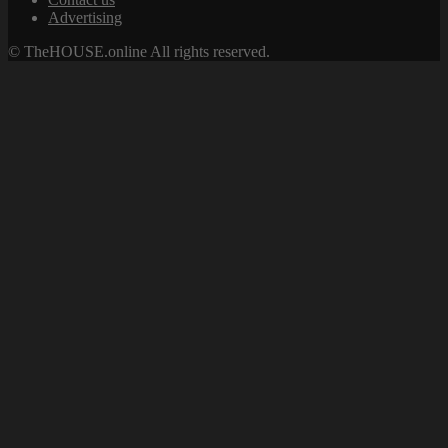
Advertising
© TheHOUSE.online All rights reserved.