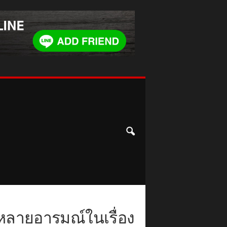
ด้หลายอารมณ์ในเรื่อง