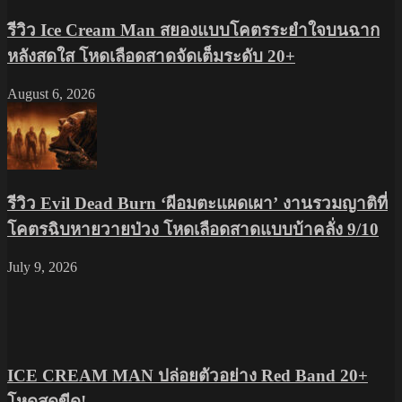
รีวิว Ice Cream Man สยองแบบโคตรระยำใจบนฉาก
หลังสดใส โหดเลือดสาดจัดเต็มระดับ 20+
August 6, 2026
รีวิว Evil Dead Burn ‘ผีอมตะแผดเผา’ งานรวมญาติที่
โคตรฉิบหายวายป่วง โหดเลือดสาดแบบบ้าคลั่ง 9/10
July 9, 2026
ICE CREAM MAN ปล่อยตัวอย่าง Red Band 20+
โหดสุดขีด!