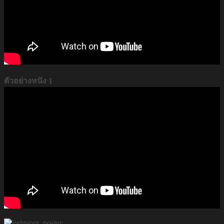
ตัวอย่างหนัง 1