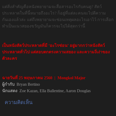
แต่สิ่งสำคัญคือหนังพยายามจะสื่อสารอะไรกับคนดู? สัตว์
ประหลาดในที่นี้หมายถึงอะไร? ก็อยู่ที่แต่ละคนจะไปตีความ
กันเองแล้วล่ะ แต่ถึงพยายามจะซ่อนเหตุผลอะไรเอาไว้ การเลือก
ทำเป็นแนวสยองขวัญมันก็ควรจะไปได้สุดกว่านี้
เป็นหนังสัตว์ประหลาดที่มี ‘อะไรซ่อน’ อยู่มากกว่าหนังสัตว์
ประหลาดทั่วไป แต่สอบตกตรงความสยอง และความงี่เง่าของ
ตัวละคร
ฉายวันที่
25
พฤษภาคม
2560 | Mongkol Major
ผู้กำกับ
Bryan Bertino
นักแสดง
Zoe Kazan, Ella Ballentine, Aaron Douglas
ความคิดเห็น