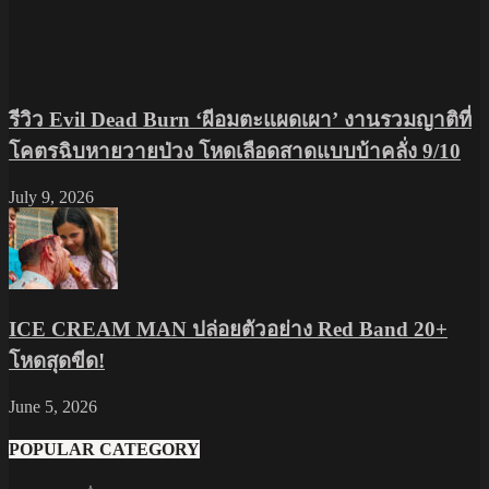
รีวิว Evil Dead Burn ‘ผีอมตะแผดเผา’ งานรวมญาติที่
โคตรฉิบหายวายป่วง โหดเลือดสาดแบบบ้าคลั่ง 9/10
July 9, 2026
ICE CREAM MAN ปล่อยตัวอย่าง Red Band 20+
โหดสุดขีด!
June 5, 2026
POPULAR CATEGORY