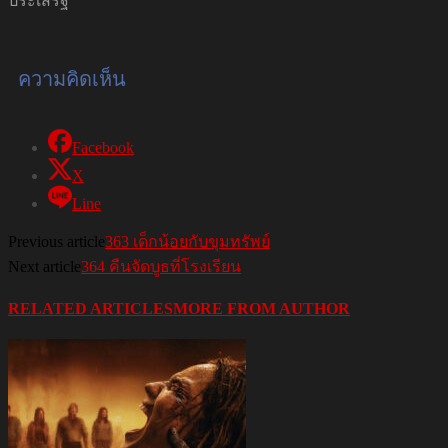
ประเสริฐ
ความคิดเห็น
Facebook
X
Line
Previous article
363 เด็กน้อยกับขุมทรัพย์
Next article
364 คืนจัดบูธที่โรงเรียน
RELATED ARTICLES
MORE FROM AUTHOR