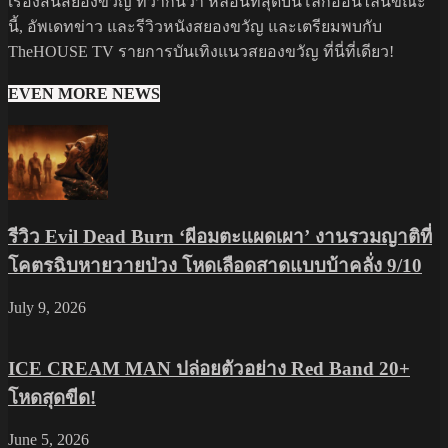
เรื่องสั้นสยองขวัญ ที่ว่ากันว่า หลอนที่สุดบนโลกออนไลน์ขณะ
นี้, อัพเดทข่าว และรีวิวหนังสยองขวัญ และเตรียมพบกับ
TheHOUSE TV รายการบันเทิงแนวสยองขวัญ ที่นี่ที่เดียว!
EVEN MORE NEWS
รีวิว Evil Dead Burn ‘ผีอมตะแผดเผา’ งานรวมญาติที่
โคตรฉิบหายวายป่วง โหดเลือดสาดแบบบ้าคลั่ง 9/10
July 9, 2026
ICE CREAM MAN ปล่อยตัวอย่าง Red Band 20+
โหดสุดขีด!
June 5, 2026