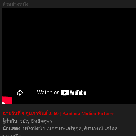
ตัวอย่างหนัง
ฉายวันที่
9 กุมภาพันธ์
2560 | Kantana Motion Pictures
ผู้กำกับ
ชยัญ อิทธิจตุพร
นักแสดง
ปรัชญ์ดนัย เนตรประเสริฐกุล, ศิรปกรณ์ เสรีดล