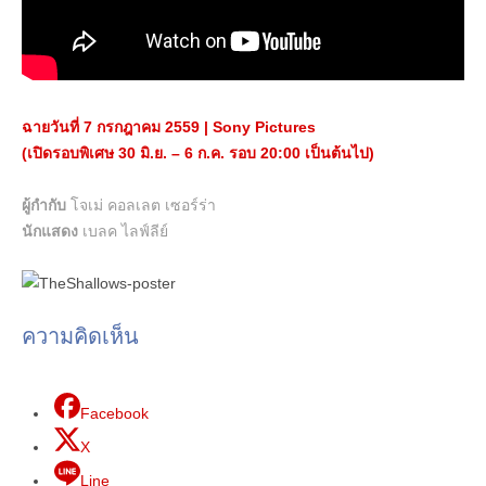
ฉายวันที่
7
กรกฎาคม
2559 | Sony Pictures
(เปิดรอบพิเศษ 30 มิ.ย. – 6 ก.ค. รอบ 20:00 เป็นต้นไป)
ผู้กำกับ
โจเม่ คอลเลต เซอร์ร่า
นักแสดง
เบลค ไลฟ์ลีย์
ความคิดเห็น
Facebook
X
Line