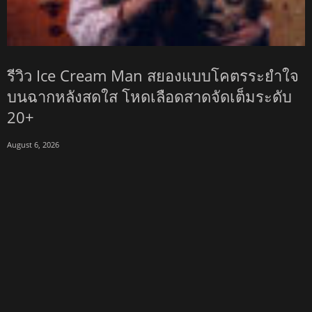
รีวิว Ice Cream Man สยองแบบโคตรระยำใจ
บนฉากหลังสดใส โหดเลือดสาดจัดเต็มระดับ
20+
August 6, 2026