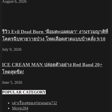
August 6, 2026
รีวิว Evil Dead Burn ‘ผีอมตะแผดเผา’ งานรวมญาติที่
โคตรฉิบหายวายป่วง โหดเลือดสาดแบบบ้าคลั่ง 9/10
July 9, 2026
ICE CREAM MAN ปล่อยตัวอย่าง Red Band 20+
โหดสุดขีด!
June 5, 2026
POPULAR CATEGORY
เล่าเรื่องสยองก่อนนอน
732
Movie
284