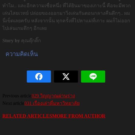
ทำไม.. และอีกความเชื่อหนึ่ง ที่ได้ยินมาของเกาะนี้ คือจะมีพวก
เล่นไสยเวทย์ ปล่อยของออกมาวิ่งเล่นกันตอนกลางคืนดึกๆ.. ผม
นี่เข็ดเลยครับ หลังจากนั้น ทุกครั้งที่ไปหาแม่ที่เกาะ ผมก็ไม่ออก
ไปเล่นเกมดึกๆ อีกเลย
Story by
คุณดุ๊กดิ๊ก
ความคิดเห็น
Previous article
029 วิญญาณผ่านร่าง
Next article
031 เรื่องเล่าที่มหาวิทยาลัย
RELATED ARTICLES
MORE FROM AUTHOR