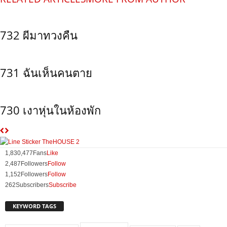
732 ผีมาทวงคืน
731 ฉันเห็นคนตาย
730 เงาหุ่นในห้องพัก
1,830,477
Fans
Like
2,487
Followers
Follow
1,152
Followers
Follow
262
Subscribers
Subscribe
KEYWORD TAGS