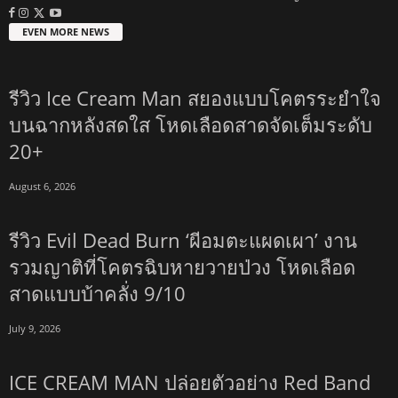
EVEN MORE NEWS
รีวิว Ice Cream Man สยองแบบโคตรระยำใจ
บนฉากหลังสดใส โหดเลือดสาดจัดเต็มระดับ
20+
August 6, 2026
รีวิว Evil Dead Burn ‘ผีอมตะแผดเผา’ งาน
รวมญาติที่โคตรฉิบหายวายป่วง โหดเลือด
สาดแบบบ้าคลั่ง 9/10
July 9, 2026
ICE CREAM MAN ปล่อยตัวอย่าง Red Band