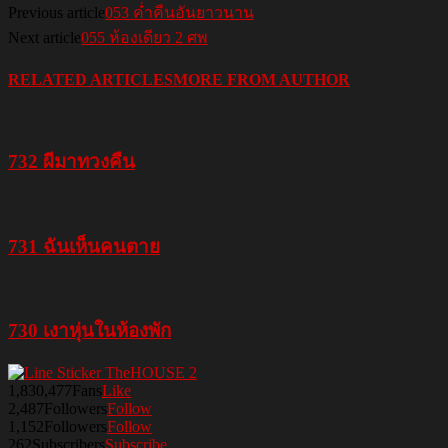
Previous article
053 ค่ำคืนอันยาวนาน
Next article
055 ห้องเดียว 2 ศพ
RELATED ARTICLES
MORE FROM AUTHOR
732 ผีมาทวงคืน
731 ฉันเห็นคนตาย
730 เงาหุ่นในห้องพัก
1,830,477
Fans
Like
2,487
Followers
Follow
1,152
Followers
Follow
262
Subscribers
Subscribe