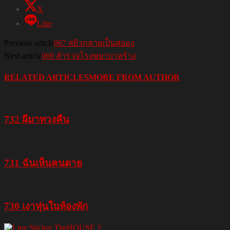
X
Line
Previous article
067 สยิวกลายเป็นสยอง
Next article
069 สำรวจโรงพยาบาลร้าง
RELATED ARTICLES
MORE FROM AUTHOR
732 ผีมาทวงคืน
731 ฉันเห็นคนตาย
730 เงาหุ่นในห้องพัก