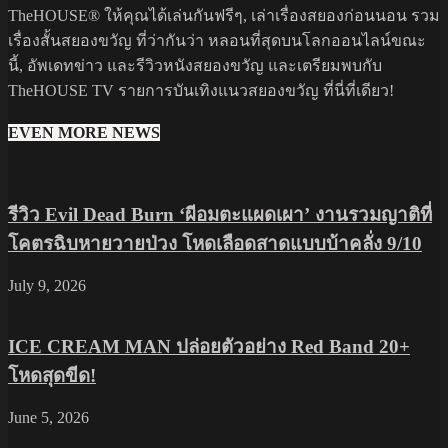
TheHOUSE® ให้คุณได้เล่นกันฟรีๆ, เล่าเรื่องสยองก่อนนอน รวม
เรื่องสั้นสยองขวัญ ที่ว่ากันว่า หลอนที่สุดบนโลกออนไลน์ขณะ
นี้, อัพเดทข่าว และรีวิวหนังสยองขวัญ และเตรียมพบกับ
TheHOUSE TV รายการบันเทิงแนวสยองขวัญ ที่นี่ที่เดียว!
EVEN MORE NEWS
รีวิว Evil Dead Burn ‘ผีอมตะแผดเผา’ งานรวมญาติที่
โคตรฉิบหายวายป่วง โหดเลือดสาดแบบบ้าคลั่ง 9/10
July 9, 2026
ICE CREAM MAN ปล่อยตัวอย่าง Red Band 20+
โหดสุดขีด!
June 5, 2026