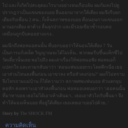
ไป และก็เกิดไปสะดุดอะไรบางอย่างจนเกือบล้ม ผมก้มลงไปดู
ปรากฎว่าเป็นแขนของบอย ยื่นออกมาจากใต้เตียง ผมจึงรีบยก
เตียงกับเพื่อน 2 คน.. ก็เห็นสภาพของบอย คือนอนกางแขนออก
มานอกเตียง ตาค้าง ลิ้นจุกปาก และมีรอยเขียวช้ำรอบคอ
เหมือนถูกบีบคออย่างแรง..
ผมนึกถึงพ่อหมอคนนั้น ที่บอกบอยว่าให้นอนใต้เตียง 7 วัน
เป็นการแก้เคล็ด วิญญาณจะได้ไม่เห็น.. พวกผมรีบขึ้นแท็กซี่ไป
วัดเดี๋ยวนั้นเลย พอไปถึง ผมเล่าเรื่องให้พ่อหมอฟัง พ่อหมอก็
แปลกใจ และถามกลับมาว่า ‘ตอนแฟนบอยกระโดดตึกเนี่ย เธอ
เอาส่วนไหนลงพื้นก่อน เอาขาลง หรือหัวลงก่อน?’ ผมก็ไม่ทราบ
จึงโทรถามแม่บ้าน ก็ได้ความว่า สภาพศพแฟนบอย หัวแตกยุบ
คอหัก คงเพราะเอาหัวลงพื้นก่อน พ่อหมอเลยบอกว่า ‘เธอคนนั้น
ที่มาหาบอย เธอไม่ได้เอาเท้าเดินมา.. เธอเอาหัวไถกับพื้นมา จึง
ทำให้มองเห็นบอย ที่อยู่ใต้เตียง เธอเลยเอาบอยไปด้วย..’
Story by
The SHOCK FM
ความคิดเห็น