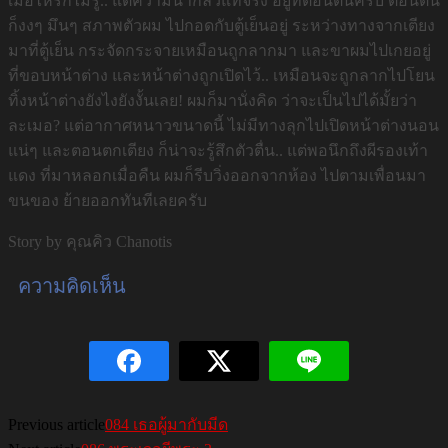
เมื่อไหร่ก็ไม่รู้.. แต่ความน่ากลัวแท้จริง อยู่ที่ตอนตื่นครับ ตอนตื่น
ก็งงๆ มึนๆ สภาพตัวผม ไปกอดกับตู้เย็นอยู่ ระหว่างทางจากเตียง
มาที่ตู้เย็น กระจัดกระจายเหมือนถูกลากมา และขาผมไปเกยอยู่
ที่ขอบหน้าต่าง และหน้าต่างถูกเปิดไว้.. เหมือนจะถูกลากไปโยน
ทิ้งหน้าต่างยังไงยังงั้นเลย! ผมก็มานั่งคิด ว่าจะเป็นไปได้มั้ยว่า
ละเมอ? แต่อากาศหนาวขนาดนี้ ไม่มีทางลุกไปเปิดหน้าต่างนอน
แน่ๆ และตอนตกเตียง ก็น่าจะรู้สึกตัวตื่น.. แต่พอนึกถึงผีรองเท้า
แดง ที่มาหลอกเมื่อคืน ผมก็รีบวิ่งออกจากห้อง ไปตามเพื่อนมา
ขนของ ย้ายออกทันทีเลยครับ
Story by คุณคิว Chanotis
ความคิดเห็น
Previous article
084 เธอผู้มากับมีด