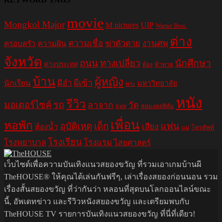
movie
Mongkol Major
M pictures
UIP
Warner Bros.
ต่าง
ความเชื่อ
ฆ่าตัวตาย
งานศพ
ครอบครัว
ความฝัน
จังหวัด
ถนน
ทางเปลี่ยว
นักศึกษา
ต่างประเทศ
ท้อง
ท้าทาย
บ้าน
ผู้หญิง
ผีอำ
ผีเข้า
นักเรียน
มหาวิทยาลัย
พระ
หนัง
รีวิว
มอเตอร์ไซค์
รถ
ลาจาก
วัด
สหมงคลฟิล์ม
ลิฟท์
เพื่อน
หอพัก
อุบัติเหตุ
เด็ก
แฟน
เสียง
ห้องน้ำ
แม่
โทรศัพท์
โรงเรียน
โรงพยาบาล
โรงแรม
ไสยศาสตร์
เว็บไซต์เพื่อความบันเทิงแนวสยองขวัญ ที่รวมเอาเกมบ้านผี
TheHOUSE® ให้คุณได้เล่นกันฟรีๆ, เล่าเรื่องสยองก่อนนอน รวม
เรื่องสั้นสยองขวัญ ที่ว่ากันว่า หลอนที่สุดบนโลกออนไลน์ขณะ
นี้, อัพเดทข่าว และรีวิวหนังสยองขวัญ และเตรียมพบกับ
TheHOUSE TV รายการบันเทิงแนวสยองขวัญ ที่นี่ที่เดียว!