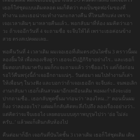
เธอก็ใส่ชุดแบบเดิมตลอด ผมก็คิดว่า คงเป็นชุดฟอร์มของที่
ทำงาน และเธอน่าจะทำงานกะกลางคืน ที่ไหนสักแห่ง เพราะ
เจอเวลาเดิมๆ มาหลายคืนแล้ว.. พอกลับมาที่ห้อง ผมคิดว่าเอา
วะ ถ้าเจออีกวันที่ 4 จะถามชื่อ จะจีบให้ได้ เพราะเธอค่อนข้าง
สวย ตรงสเปคผมเลย..
พอคืนวันที่ 4 เวลาเดิม ผมเจอเธอที่เดิมตรงบันไดชั้น 3 คราวนี้ผม
ลองยิ้มให้ เพื่อลองเชิงดูว่า เธอจะมีปฏิกิริยาอย่างไร.. และเธอก็
ยิ้มตอบกลับมาครับ ผมก็กะจะถามแล้ว ว่าชื่ออะไร แต่ก็ยังก่อน
รอไว้คืนพรุ่งนี้ถ้าเจออีกถามแน่ๆ.. วันต่อมา ผมไปทำงานก็เล่า
ให้เพื่อนๆ ในวงฟัง และบอกว่าถ้าเจอเธออีก จะจีบล่ะ.. จนพอเลิก
งานกลับมา เธอก็เดินสวนมาอีกเหมือนเดิม พอผมกำลังจะเอ่ย
ปากถามชื่อ.. เธอกลับพูดขึ้นมาก่อนว่า ‘ลองไหม..?’ ตอนนั้นผม
ก็งง ว่าลองอะไร? แต่ผมก็กลับคิดทะลึ่งไปถึง ลองเรื่องอย่างว่า..
แต่คิดว่าจะจีบเธอไง เลยตอบแบบสุภาพบุรุษไปว่า ‘อ่อ ไม่ล่ะ
ครับ..’ แล้วผมก็เดินกลับห้องไป
คืนต่อมาก็อีก เจอกันที่บันไดชั้น 3 เวลาเดิม เธอก็ใส่ชุดเดิม เดิน