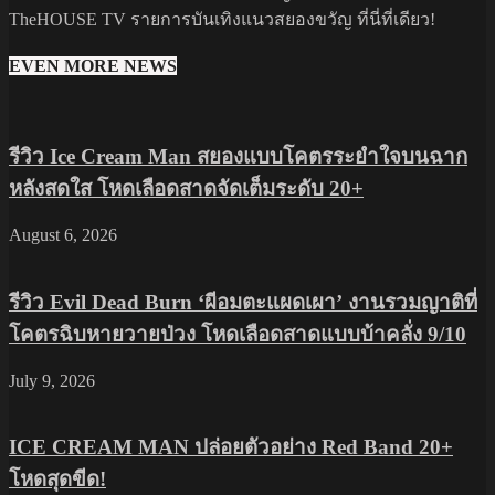
TheHOUSE TV รายการบันเทิงแนวสยองขวัญ ที่นี่ที่เดียว!
EVEN MORE NEWS
รีวิว Ice Cream Man สยองแบบโคตรระยำใจบนฉาก
หลังสดใส โหดเลือดสาดจัดเต็มระดับ 20+
August 6, 2026
รีวิว Evil Dead Burn ‘ผีอมตะแผดเผา’ งานรวมญาติที่
โคตรฉิบหายวายป่วง โหดเลือดสาดแบบบ้าคลั่ง 9/10
July 9, 2026
ICE CREAM MAN ปล่อยตัวอย่าง Red Band 20+
โหดสุดขีด!