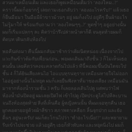
สวนมาเหมือนเดิม และเธอก็พูดเหมือนเดิมว่า ‘ลองไหม..?’
คราวนี้ผมก็อยากรู้ เลยถามเธอกลับว่า ‘ลองอะไรครับ?’ แล้วเธอ
ก็ยื่นมือมา ในมือมีผ้าขาวม้วนๆ อยู่ ผมก็งงไป อยู่ดีๆ ยื่นผ้าอะไร
ไม่รู้มาให้ พร้อมกับถามว่า ‘ลองไหมๆๆ..?’ พูดซ้ำๆ อยู่อย่างนั้น
ผมก็เริ่มแปลกๆ ละ คิดว่าบ้ารึเปล่าหน้าตาก็ดี จนสุดท้ายผมก็
ตัดบท เดินกลับห้องไป
พอคืนต่อมา คืนนี้ผมกลับมาช้ากว่าเดิมนิดหน่อย เนื่องจากไป
แวะกินข้าวต้มกับเพื่อนก่อน.. พอผมเดินมาถึงชั้น 3 ก็ไม่เห็นเธอ
คนนั้น เลยคิดว่าคงจะคลาดกันไปแล้ว ทีนี้พอผมขึ้นบันไดจะไป
ชั้น 4 ก็ได้ยินเสียงคนไอ ไอแบบทุรนทุราย เหมือนหายใจไม่ออก
ไออยู่อย่างนั้นไม่หยุด ผมก็เลยยืนฟังหาที่มาของเสียง เหมือนมัน
มาจากห้องน้ำรวมชั้น 3 ครับ ก็เลยลองเดินไปดู แต่พบว่าไฟ
ห้องน้ำมันปิดอยู่ ผมเลยเปิดไฟ เข้าไปดู เปิดประตูไล่ไปทีละบาน
จนถึงห้องสุดท้าย สิ่งที่เห็นคือ ผู้หญิงคนนั้น ที่ผมเจอทุกคืน เธอ
ผูกคอตายอยู่ด้วยผ้าสีขาว สภาพตาเหลือก ลิ้นจุกปาก และยัง
ดิ้นๆ อยู่นะครับ! ผมก็ตะโกนไปว่า ‘ทำอะไรเนี่ย!?’ และพยายาม
รีบเข้าไปจะช่วย แล้วอยู่ดีๆ เธอก็หัวพับลง และหยุดนิ่งไป ผมก็