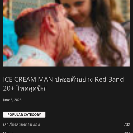
ICE CREAM MAN ปล่อยตัวอย่าง Red Band
20+ โหดสุดขีด!
June 5, 2026
POPULAR CATEGORY
เล่าเรื่องสยองก่อนนอน
732