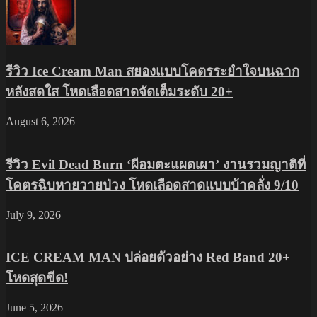
รีวิว Ice Cream Man สยองแบบโคตรระยำใจบนฉาก
หลังสดใส โหดเลือดสาดจัดเต็มระดับ 20+
August 6, 2026
รีวิว Evil Dead Burn ‘ผีอมตะแผดเผา’ งานรวมญาติที่
โคตรฉิบหายวายป่วง โหดเลือดสาดแบบบ้าคลั่ง 9/10
July 9, 2026
ICE CREAM MAN ปล่อยตัวอย่าง Red Band 20+
โหดสุดขีด!
June 5, 2026