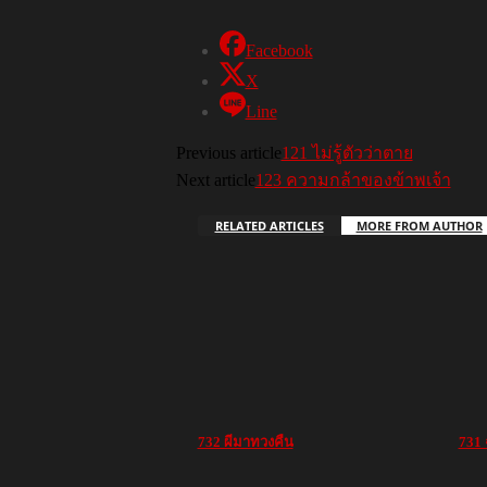
Facebook
X
Line
Previous article
121 ไม่รู้ตัวว่าตาย
Next article
123 ความกล้าของข้าพเจ้า
RELATED ARTICLES
MORE FROM AUTHOR
732 ผีมาทวงคืน
731 