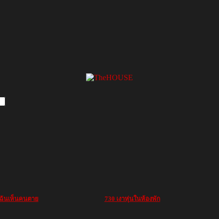
ฉันเห็นคนตาย
730 เงาหุ่นในห้องพัก