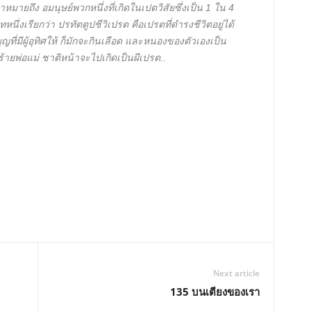
มายถึง อมนุษย์พวกหนึ่งที่เกิดในเปตวิสัยซึ่งเป็น 1 ใน 4
่งเรียกว่า ปรทัตตูปชีวิเปรต คือเปรตที่ดำรงชีวิตอยู่ได้
บุญที่มีผู้อุทิศให้ ก็มักจะกินเลือด และหนองของตัวเองเป็น
้ายพ่อแม่ ชาติหน้าจะไปเกิดเป็นผีเปรต..
Next article
135 บนเตียงของเรา