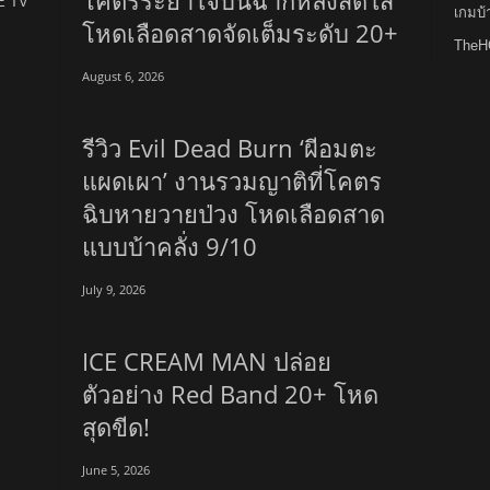
E TV
เกมบ
โหดเลือดสาดจัดเต็มระดับ 20+
TheH
August 6, 2026
รีวิว Evil Dead Burn ‘ผีอมตะ
แผดเผา’ งานรวมญาติที่โคตร
ฉิบหายวายป่วง โหดเลือดสาด
แบบบ้าคลั่ง 9/10
July 9, 2026
ICE CREAM MAN ปล่อย
ตัวอย่าง Red Band 20+ โหด
สุดขีด!
June 5, 2026