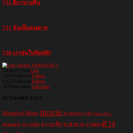
732 ผีมาทวงคืน
731 ฉันเห็นคนตาย
730 เงาหุ่นในห้องพัก
1,830,477
Fans
Like
2,487
Followers
Follow
1,152
Followers
Follow
262
Subscribers
Subscribe
KEYWORD TAGS
movie
Mongkol Major
M pictures
UIP
Warner Bros.
ต่าง
ความเชื่อ
ฆ่าตัวตาย
งานศพ
ครอบครัว
ความฝัน