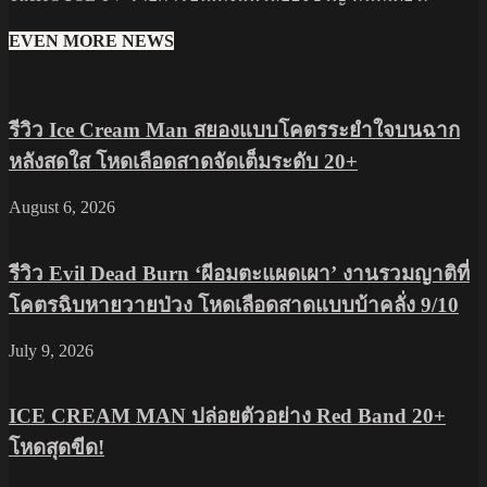
EVEN MORE NEWS
รีวิว Ice Cream Man สยองแบบโคตรระยำใจบนฉาก
หลังสดใส โหดเลือดสาดจัดเต็มระดับ 20+
August 6, 2026
รีวิว Evil Dead Burn ‘ผีอมตะแผดเผา’ งานรวมญาติที่
โคตรฉิบหายวายป่วง โหดเลือดสาดแบบบ้าคลั่ง 9/10
July 9, 2026
ICE CREAM MAN ปล่อยตัวอย่าง Red Band 20+
โหดสุดขีด!