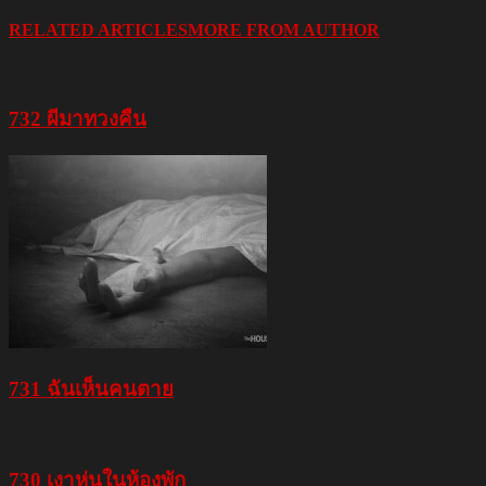
RELATED ARTICLES
MORE FROM AUTHOR
732 ผีมาทวงคืน
731 ฉันเห็นคนตาย
730 เงาหุ่นในห้องพัก