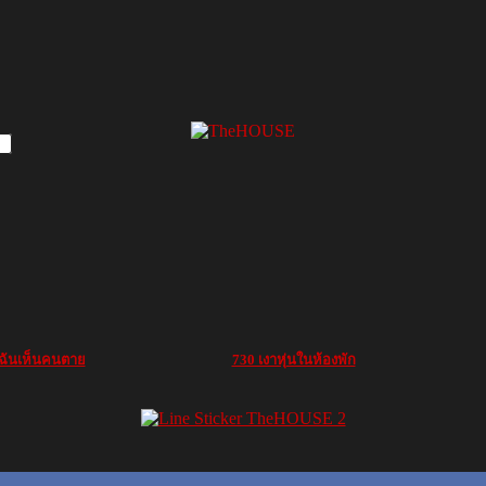
ฉันเห็นคนตาย
730 เงาหุ่นในห้องพัก