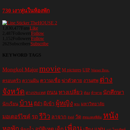
730 เงาหุ่นในห้องพัก
1,830,477
Fans
Like
2,487
Followers
Follow
1,152
Followers
Follow
262
Subscribers
Subscribe
KEYWORD TAGS
movie
Mongkol Major
M pictures
UIP
Warner Bros.
ต่าง
ความเชื่อ
ฆ่าตัวตาย
งานศพ
ครอบครัว
ความฝัน
จังหวัด
ถนน
ทางเปลี่ยว
นักศึกษา
ต่างประเทศ
ท้อง
ท้าทาย
บ้าน
ผู้หญิง
ผีอำ
ผีเข้า
นักเรียน
มหาวิทยาลัย
พระ
หนัง
รีวิว
มอเตอร์ไซค์
รถ
ลาจาก
วัด
สหมงคลฟิล์ม
ลิฟท์
เพื่อน
หอพัก
อุบัติเหตุ
เด็ก
แฟน
เสียง
ห้องน้ำ
แม่
โทรศัพท์