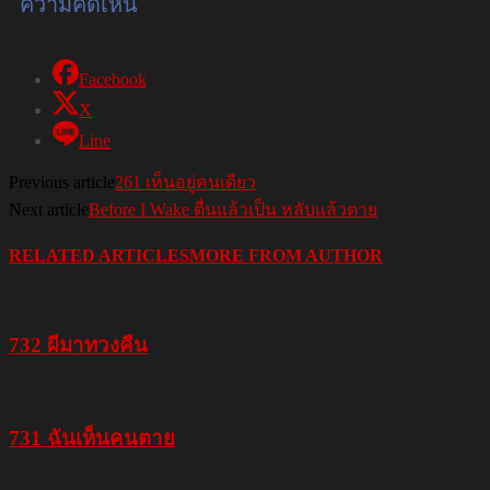
ความคิดเห็น
Facebook
X
Line
Previous article
261 เห็นอยู่คนเดียว
Next article
Before I Wake ตื่นแล้วเป็น หลับแล้วตาย
RELATED ARTICLES
MORE FROM AUTHOR
732 ผีมาทวงคืน
731 ฉันเห็นคนตาย