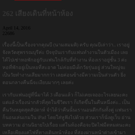
262 เสียงเดินที่หน้าห้อง
April 14, 2016
22686
เรื่องนี้เป็นเรื่องจากคุณบี (นามสมมติ) ครับ คุณบีเล่าว่า.. เราอยู่
จังหวัดสุพรรณบุรีค่ะ ปัจจุบันเรากับเเฟนทำงานในตัวเมือง เลย
ได้ไปเช่าหอพักอยู่กับเเฟนใกล้กับที่ทำงาน ห้องเราอยู่ชั้น 3 ค่ะ
หอที่พักอยู่เป็นหอที่สะอาด ไม่ค่อยมีเด็กวัยรุ่นอยู่ ส่วนใหญ่จะ
เป็นวัยทำงานเสียมากกว่า เลยค่อนข้างมีความเป็นส่วนตัว ยิ่ง
ตอนกลางคืนนี่จะเงียบมากๆ เลยค่ะ
เรากับแฟนอยู่ที่นี่มาได้ 3 เดือนเเล้ว ก็ไม่เคยเจออะไรเลยนะคะ
เเต่แล้วเรื่องน่ากลัวที่สุดในชีวิตเรา ก็เกิดขึ้นในคืนหนึ่งค่ะ.. เป็น
คืนวันหยุดสุดสัปดาห์ จำได้ว่าคืนนั้นเรานอนดึกกันทั้งคู่ เเฟนเรา
ก็นอนเล่นเกมใน iPad โดยใส่หูฟังไปด้วย ส่วนเราก็นั่งดูเว็บ อ่าน
บทความ อ่านนิยายไปเรื่อย เเต่ในห้องคือจะปิดไฟมืดหมดนะคะ
เหลือเพียงเเค่ไฟที่ทางเดินหน้าห้อง ที่ส่องผ่านหน้าต่างเข้ามา