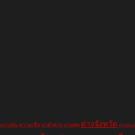
ต่างจังหวัด
ความเชื่อ
ฆ่าตัวตาย
งานศพ
ความฝัน
ต่างประ