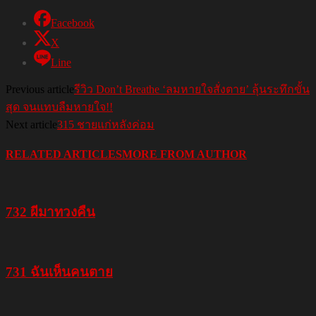
Facebook
X
Line
Previous article
รีวิว Don’t Breathe ‘ลมหายใจสั่งตาย’ ลุ้นระทึกขั้น
สุด จนแทบลืมหายใจ!!
Next article
315 ชายแก่หลังค่อม
RELATED ARTICLES
MORE FROM AUTHOR
732 ผีมาทวงคืน
731 ฉันเห็นคนตาย