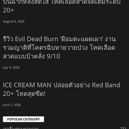
บนฉากหลังสดใส โหดเลือดสาดจัดเต็มระดับ
20+
August 6, 2026
รีวิว Evil Dead Burn ‘ผีอมตะแผดเผา’ งาน
รวมญาติที่โคตรฉิบหายวายป่วง โหดเลือด
สาดแบบบ้าคลั่ง 9/10
July 9, 2026
ICE CREAM MAN ปล่อยตัวอย่าง Red Band
20+ โหดสุดขีด!
June 5, 2026
POPULAR CATEGORY
เล่าเรื่องสยองก่อนนอน
732