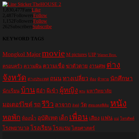
1,830,477
Fans
Like
2,487
Followers
Follow
1,152
Followers
Follow
262
Subscribers
Subscribe
KEYWORD TAGS
movie
Mongkol Major
M pictures
UIP
Warner Bros.
ต่าง
ความเชื่อ
ฆ่าตัวตาย
งานศพ
ครอบครัว
ความฝัน
จังหวัด
ถนน
ทางเปลี่ยว
นักศึกษา
ต่างประเทศ
ท้อง
ท้าทาย
บ้าน
ผู้หญิง
ผีอำ
ผีเข้า
นักเรียน
มหาวิทยาลัย
พระ
หนัง
รีวิว
มอเตอร์ไซค์
รถ
ลาจาก
วัด
สหมงคลฟิล์ม
ลิฟท์
เพื่อน
หอพัก
อุบัติเหตุ
เด็ก
แฟน
เสียง
ห้องน้ำ
แม่
โทรศัพท์
โรงเรียน
โรงพยาบาล
โรงแรม
ไสยศาสตร์