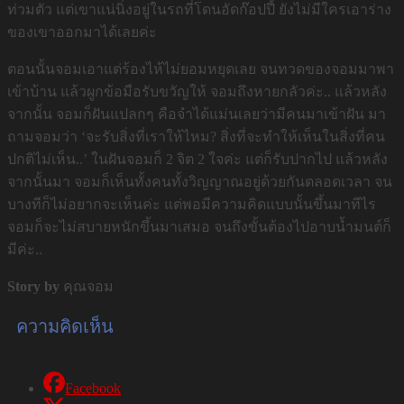
ท่วมตัว แต่เขาแน่นิ่งอยู่ในรถที่โดนอัดก๊อปปี้ ยังไม่มีใครเอาร่าง
ของเขาออกมาได้เลยค่ะ
ตอนนั้นจอมเอาแต่ร้องไห้ไม่ยอมหยุดเลย จนทวดของจอมมาพา
เข้าบ้าน แล้วผูกข้อมือรับขวัญให้ จอมถึงหายกลัวค่ะ.. แล้วหลัง
จากนั้น จอมก็ฝันแปลกๆ คือจำได้แม่นเลยว่ามีคนมาเข้าฝัน มา
ถามจอมว่า ‘จะรับสิ่งที่เราให้ไหม? สิ่งที่จะทำให้เห็นในสิ่งที่คน
ปกติไม่เห็น..’ ในฝันจอมก็ 2 จิต 2 ใจค่ะ แต่ก็รับปากไป แล้วหลัง
จากนั้นมา จอมก็เห็นทั้งคนทั้งวิญญาณอยู่ด้วยกันตลอดเวลา จน
บางทีก็ไม่อยากจะเห็นค่ะ แต่พอมีความคิดแบบนั้นขึ้นมาทีไร
จอมก็จะไม่สบายหนักขึ้นมาเสมอ จนถึงขั้นต้องไปอาบน้ำมนต์ก็
มีค่ะ..
Story by
คุณจอม
ความคิดเห็น
Facebook