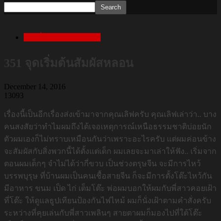
เล่าเรื่องสยองก่อนนอน
351 จุดเริ่มต้นสัมผัสหลอน
December 14, 2016
13093
เรื่องนี้เป็นอีกเรื่องส่งเข้ามาจากคุณเลิฟครับ คุณเลิฟเล่าว่า.. บาง
คนสงสัยว่าทำไมผมถึงได้เจอเหตุการณ์เหนือธรรมชาติบ่อยนัก
ตัวผมเองก็ไม่ทราบเหมือนกันว่าเพราะอะไรครับ แต่ผมค่อนข้าง
จะสัมผัสกับสิ่งพวกนี้ได้ตั้งแต่เด็ก ผมเลยจะมาเล่าให้ฟัง.. เริ่มจาก
ตอนผมเด็กๆ จำไม่ได้ว่ากี่ขวบ เป็นช่วงตรุษจีน จะมีการไหว้
บรรพบุรุษ ที่บ้านผมเป็นคนเชื้อสายจีน ก็จะมีการตั้งโต๊ะไหว้กัน
มีอาหาร ขนม เป็ด ไก่ เต็มโต๊ะ พ่อผมบอกให้ผมกับพี่สาวคอยเฝ้า
ที่โต๊ะ ให้ดูแลธูปเทียนป้องกันไฟไหม้ ผมก็นั่งเฝ้าตามคำสั่งครับ
ระหว่างที่คุยเล่นกับพี่สาวเพลินๆ สายตาผมก็มองไปที่ใต้โต๊ะ