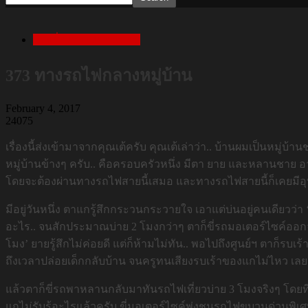
เล่าเรื่องสยองก่อนนอน
373 ทางรถไฟกลางหมู่บ้าน
February 4, 2017
24075
เรื่องนี้ส่งเข้ามาจากคุณเต้ครับ คุณเต้เล่าว่า.. บ้านผมเป็นหมู่บ้
หมู่บ้านข้างๆ ครับ.. คือครอบครัวหนึ่ง มีตา ยาย และหลานชาย 
โดยจะต้องผ่านทางรถไฟสายนี้เสมอ และทางรถไฟสายนี้ก็เคยมีอุบัติ
มีอยู่วันหนึ่ง ตาแกรู้สึกกระวนกระวายใจ เอาแต่บ่นอยู่คนเดียวว่า 
อะไร.. จนสักประมาณบ่าย 2 โมงกว่าๆ ตาก็ขี่รถมอเตอร์ไซค์ออกจา
โมง’ ยายรู้สึกไม่ค่อยดี แต่ก็ห้ามไม่ทัน.. พอไปถึงศูนย์ฯ ตาก็รบเ
ถึงเวลาปล่อยเด็กกลับบ้าน จนครูทนเสียงรบเร้าของแกไม่ไหว เ
แล้วตาก็ขี่รถพาหลานกลับมาทันรถไฟเที่ยวบ่าย 3 โมงจริงๆ โดย
แกไม่รับรู้อะไรแล้วครับ ขี่มอเตอร์ไซค์พุ่งชนรถไฟขบวนด่วนพิเศ