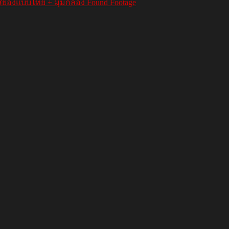
สยองแบบไทย + มุมกล้อง Found Footage