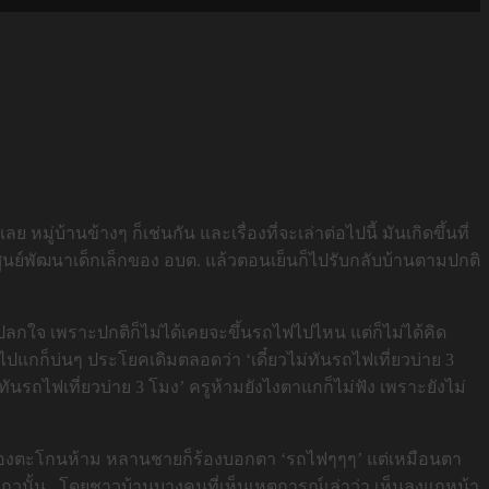
มู่บ้านข้างๆ ก็เช่นกัน และเรื่องที่จะเล่าต่อไปนี้ มันเกิดขึ้นที่
ูนย์พัฒนาเด็กเล็กของ อบต. แล้วตอนเย็นก็ไปรับกลับบ้านตามปกติ
ึกแปลกใจ เพราะปกติก็ไม่ได้เคยจะขึ้นรถไฟไปไหน แต่ก็ไม่ได้คิด
ปแกก็บ่นๆ ประโยคเดิมตลอดว่า ‘เดี๋ยวไม่ทันรถไฟเที่ยวบ่าย 3
ม่ทันรถไฟเที่ยวบ่าย 3 โมง’ ครูห้ามยังไงตาแกก็ไม่ฟัง เพราะยังไม่
ก็ร้องตะโกนห้าม หลานชายก็ร้องบอกตา ‘รถไฟๆๆๆ’ แต่เหมือนตา
ถวนั้น.. โดยชาวบ้านบางคนที่เห็นเหตุการณ์เล่าว่า เห็นลุงแกหน้า