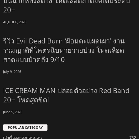
บนฉากหลังสดใส โหดเลือดสาดจัดเต็มระดับ
20+
August 6, 2026
รีวิว Evil Dead Burn ‘ผีอมตะแผดเผา’ งาน
รวมญาติที่โคตรฉิบหายวายป่วง โหดเลือด
สาดแบบบ้าคลั่ง 9/10
July 9, 2026
ICE CREAM MAN ปล่อยตัวอย่าง Red Band
20+ โหดสุดขีด!
June 5, 2026
POPULAR CATEGORY
เล่าเรื่องสยองก่อนนอน
732