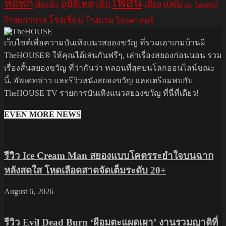
เพื่อน
หอพัก
อุบัติเหตุ
เด็ก
แฟน
เสียง
ห้องน้ำ
แม่
โทรศัพท์
โรงเรียน
โรงพยาบาล
โรงแรม
ไสยศาสตร์
เว็บไซต์เพื่อความบันเทิงแนวสยองขวัญ ที่รวมเอาเกมบ้านผี
TheHOUSE® ให้คุณได้เล่นกันฟรีๆ, เล่าเรื่องสยองก่อนนอน รวม
เรื่องสั้นสยองขวัญ ที่ว่ากันว่า หลอนที่สุดบนโลกออนไลน์ขณะ
นี้, อัพเดทข่าว และรีวิวหนังสยองขวัญ และเตรียมพบกับ
TheHOUSE TV รายการบันเทิงแนวสยองขวัญ ที่นี่ที่เดียว!
EVEN MORE NEWS
รีวิว Ice Cream Man สยองแบบโคตรระยำใจบนฉาก
หลังสดใส โหดเลือดสาดจัดเต็มระดับ 20+
August 6, 2026
รีวิว Evil Dead Burn ‘ผีอมตะแผดเผา’ งานรวมญาติที่