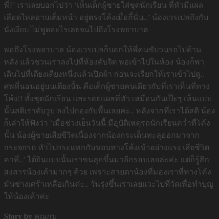
พี่?’ เราเลยบอกไปว่า ‘เห็นเด็กผู้ชายใส่ชุดนักเรียน ที่หัวมีแผล
เลือดไหลอาบเต็มหน้า อยู่ตรงโค้งเมื่อกี้นั่น..’ น้องเวรเปลถึงกับ
นั่งเงียบ ไม่พูดอะไรเลยจนไปถึงโรงพยาบาล
พอถึงโรงพยาบาล น้องเวรเปลก็บอกให้พี่คนขับวนรถไปด้าน
หลัง แล้วชวนเราลงไปที่ห้องดับจิต พอเข้าไปในห้อง น้องก็พา
เดินไปที่เตียงเตียงหนึ่งแล้วเปิดผ้า ก่อนจะเรียกให้เราเข้าไปดู..
ศพที่นอนอยู่บนเตียงนั้น คือเด็กผู้ชายคนเดียวกับที่เราเห็นที่ทาง
โค้ง!! ทั้งชุดนักเรียน และรอยแผลที่หัว เหมือนกันเป๊ะๆ เห็นแบบ
นั้นสติเราดับวูบ ลงไปกองกับพื้นเลยค่ะ.. หลังจากที่เราได้สติ น้อง
ก็เล่าให้ฟังว่า ‘เมื่อช่วงเย็นวันนี้ มีอุบัติเหตุรถนักเรียนคว่ำที่โค้ง
นั้น น้องผู้ชายเสียชีวิตเนื่องจากน้องกระเด็นทะลุออกมาจาก
กระจกรถ หัวไปกระแทกกับขอบทางโค้งเข้าอย่างแรง เสียชีวิต
คาที่..’ ได้ยินแบบนั้นเราขนลุกขึ้นมาอีกรอบเลยล่ะค่ะ แต่ก็รู้สึก
สงสารน้องเค้ามากๆ ด้วย เพราะสายตาน้องที่มองเราที่ทางโค้ง
มันช่างเศร้าเหลือเกินค่ะ.. วันรุ่งขึ้นเราเลยแวะไปที่วัดเพื่อทำบุญ
ให้น้องเค้าค่ะ
Story by
คุณกบ