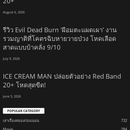
20+
August 6, 2026
รีวิว Evil Dead Burn ‘ผีอมตะแผดเผา’ งาน
รวมญาติที่โคตรฉิบหายวายป่วง โหดเลือด
สาดแบบบ้าคลั่ง 9/10
July 9, 2026
ICE CREAM MAN ปล่อยตัวอย่าง Red Band
20+ โหดสุดขีด!
June 5, 2026
POPULAR CATEGORY
เล่าเรื่องสยองก่อนนอน
732
Movie
284