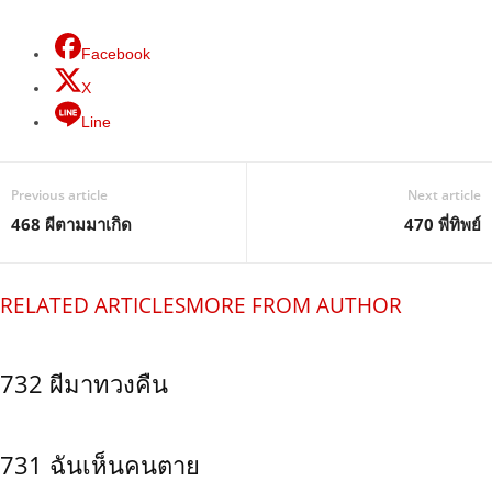
Facebook
X
Line
Previous article
Next article
468 ผีตามมาเกิด
470 พี่ทิพย์
RELATED ARTICLES
MORE FROM AUTHOR
732 ผีมาทวงคืน
731 ฉันเห็นคนตาย